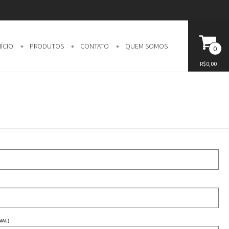
NÍCIO
PRODUTOS
CONTATO
QUEM SOMOS
0
R$0,00
NAL)