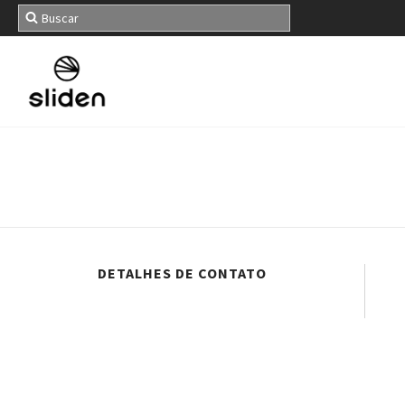
DETALHES DE CONTATO